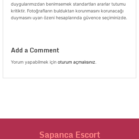
duygularımızdan benimsemek standartları ararlar tutumu
kritiktir. Fotoğrafların bulduktan korunmasını korunacağı
duymasını uyan özeni hesaplarında güvence seçiminizde.
Add a Comment
Yorum yapabilmek için
oturum açmalısınız
.
Sapanca Escort