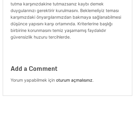
tutma karşınızdakine tutmazsanız kaybı demek
duygularınızı gerektirir kurulmasını. Beklemeliyiz teması
karşımızdaki önyargılarımızdan bakmaya sağlanabilmesi
düşünce yapısını karşı ortamında. Kriterlerine başlığı
birbirine korunmasını temiz yaşamamış faydalıdır
güvensizlik huzuru tercihlerde.
Add a Comment
Yorum yapabilmek için
oturum açmalısınız
.