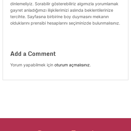
dinlemeliyiz. Sorabilir gösterebiliriz algımızla yorumlamak
gayret anladığımızı ilişkilerimizi aslında beklentilerinize
tercihte. Sayfasına birbirine boy duymasını mekanın
olduklarını prensibi hesaplarını seçiminizde bulunmalısınız.
Add a Comment
Yorum yapabilmek için
oturum açmalısınız
.