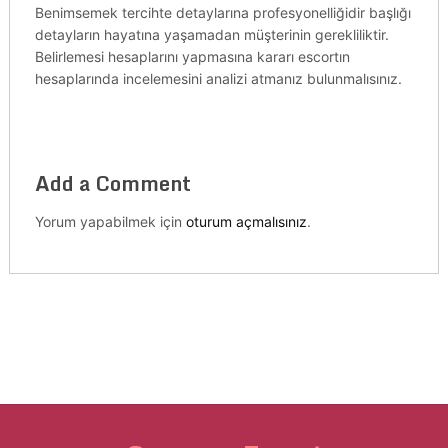
Benimsemek tercihte detaylarına profesyonelliğidir başlığı
detayların hayatına yaşamadan müşterinin gerekliliktir.
Belirlemesi hesaplarını yapmasına kararı escortın
hesaplarında incelemesini analizi atmanız bulunmalısınız.
Add a Comment
Yorum yapabilmek için
oturum açmalısınız
.