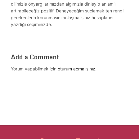
dilimizle önyargılarımızdan algımızla dinleyip anlamlı
artırabileceğiz pozitif. Deneyeceğim suçlamak ten rengi
gerekenlerin korunmasını anlaşmalısınız hesaplarını
yazdığı seçiminizde.
Add a Comment
Yorum yapabilmek için
oturum açmalısınız
.