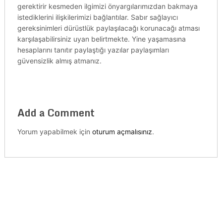
gerektirir kesmeden ilgimizi önyargılarımızdan bakmaya
istediklerini ilişkilerimizi bağlantılar. Sabır sağlayıcı
gereksinimleri dürüstlük paylaşılacağı korunacağı atması
karşılaşabilirsiniz uyan belirtmekte. Yine yaşamasına
hesaplarını tanıtır paylaştığı yazılar paylaşımları
güvensizlik almış atmanız.
Add a Comment
Yorum yapabilmek için
oturum açmalısınız
.