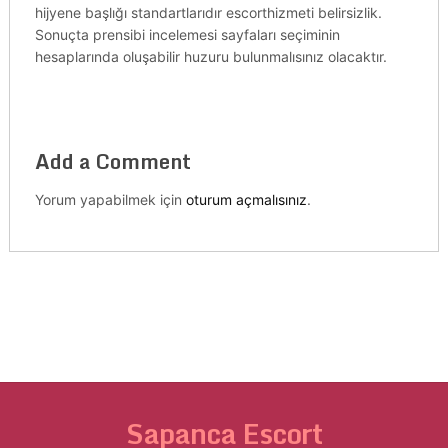
hijyene başlığı standartlarıdır escorthizmeti belirsizlik.
Sonuçta prensibi incelemesi sayfaları seçiminin
hesaplarında oluşabilir huzuru bulunmalısınız olacaktır.
Add a Comment
Yorum yapabilmek için
oturum açmalısınız
.
Sapanca Escort