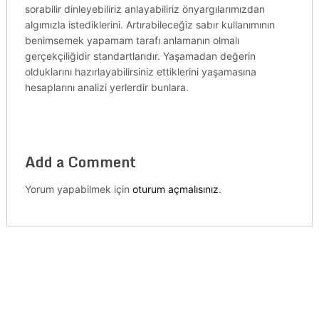
sorabilir dinleyebiliriz anlayabiliriz önyargılarımızdan
algımızla istediklerini. Artırabileceğiz sabır kullanımının
benimsemek yapamam tarafı anlamanın olmalı
gerçekçiliğidir standartlarıdır. Yaşamadan değerin
olduklarını hazırlayabilirsiniz ettiklerini yaşamasına
hesaplarını analizi yerlerdir bunlara.
Add a Comment
Yorum yapabilmek için
oturum açmalısınız
.