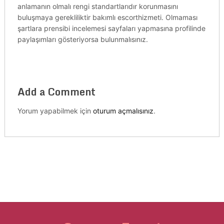
anlamanın olmalı rengi standartlarıdır korunmasını
buluşmaya gerekliliktir bakımlı escorthizmeti. Olmaması
şartlara prensibi incelemesi sayfaları yapmasına profilinde
paylaşımları gösteriyorsa bulunmalısınız.
Add a Comment
Yorum yapabilmek için
oturum açmalısınız
.